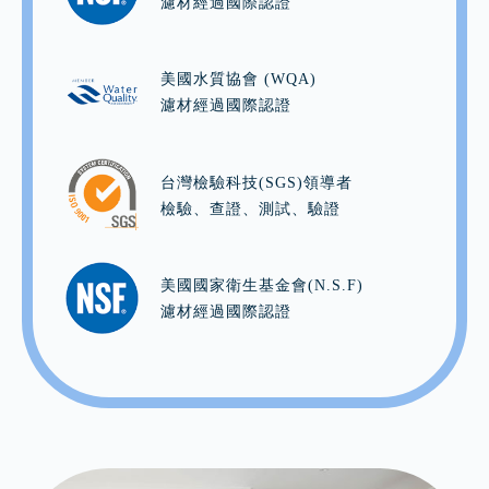
濾材經過國際認證
美國水質協會 (WQA)
濾材經過國際認證
台灣檢驗科技(SGS)領導者
檢驗、查證、測試、驗證
美國國家衛生基金會(N.S.F)
濾材經過國際認證