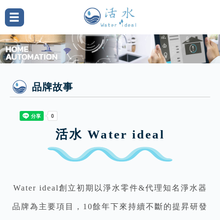
品牌故事
活水 Water ideal
Water ideal創立初期以淨水零件&代理知名淨水器
品牌為主要項目，10餘年下來持續不斷的提昇研發