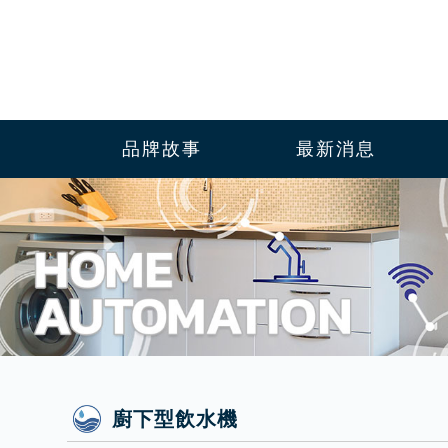
品牌故事
最新消息
廚下型飲水機