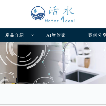
產品介紹
AI智管家
案例分