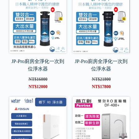
JP-Pro廚房全淨化一次到
JP-Pro廚房全淨化一次到
位淨水器
位淨水器
NT$16000
NT$21800
NT$12000
NT$17800