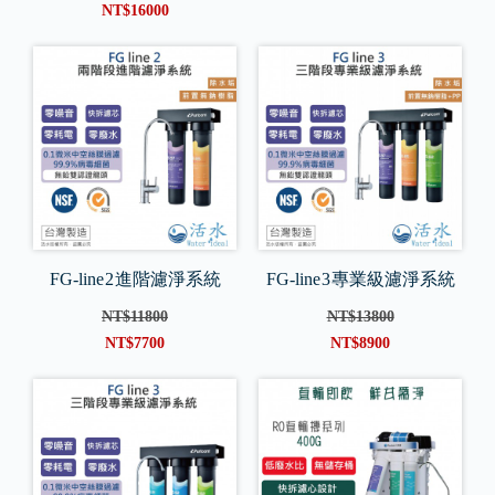
NT$16000
FG-line 2 進階濾淨系統
FG-line 3 專業級濾淨系統
NT$11800
NT$13800
NT$7700
NT$8900