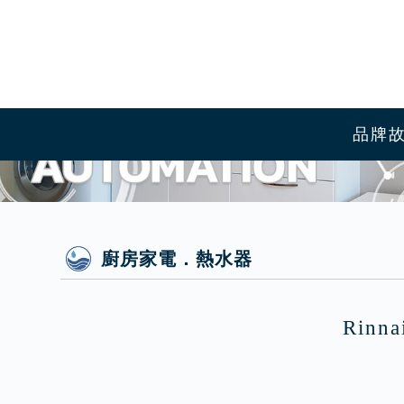
品牌故事
最新消息