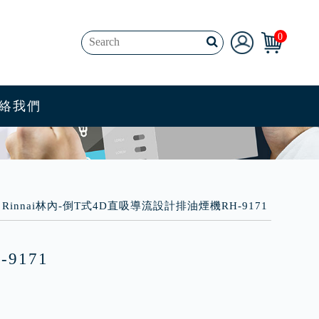
0
享
服務專區
聯絡我們