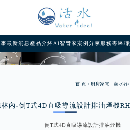
產品介紹
AI智管家
案例分