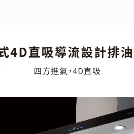
數量：
加入購物車
商品詳情