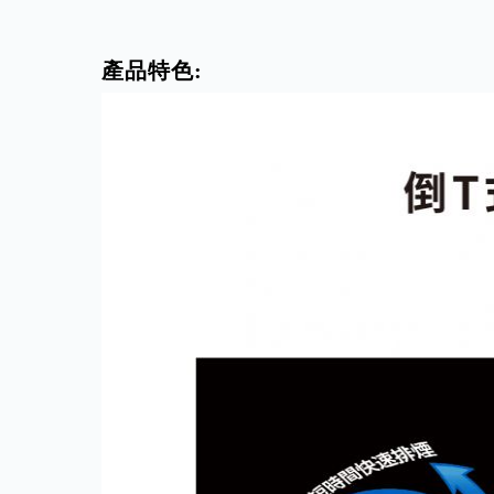
產品特色: