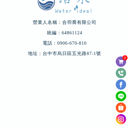
營業人名稱：合羽喬有限公司
統編：64861124
電話：
0906-670-810
地址：
台中市烏日區五光路87-1號
0