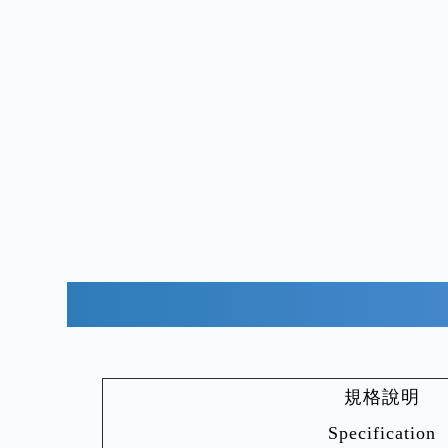
規格說明
Specification