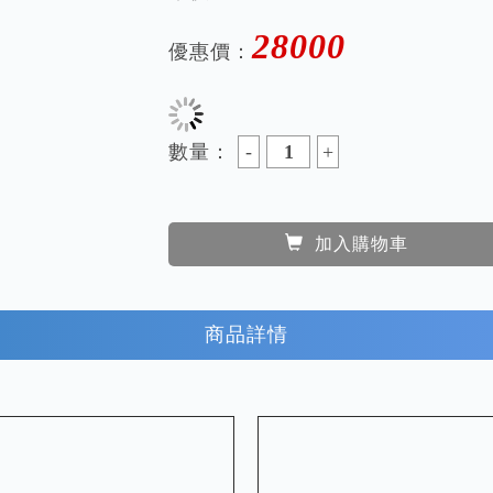
28000
優惠價：
數量：
加入購物車
商品詳情