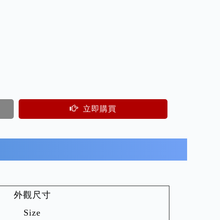
立即購買
外觀尺寸
Size