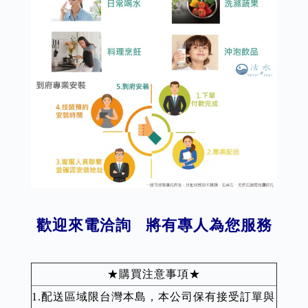
歡迎來電洽詢 將有專人為您服務
★購買注意事項★
1.配送區域限台灣本島，本公司保有接受訂單與