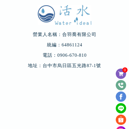
營業人名稱：合羽喬有限公司
統編：64861124
電話：
0906-670-810
地址：
台中市烏日區五光路87-1號
0