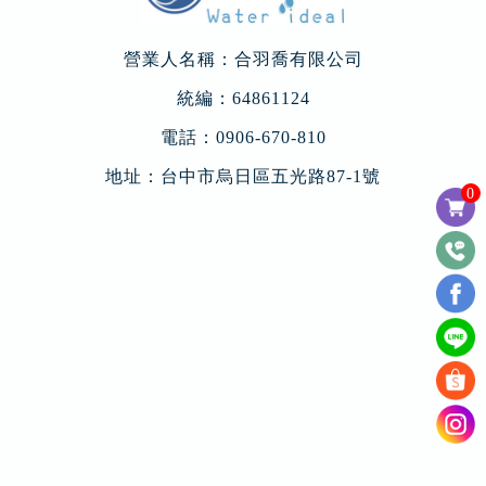
營業人名稱：合羽喬有限公司
統編：64861124
電話：
0906-670-810
地址：
台中市烏日區五光路87-1號
0