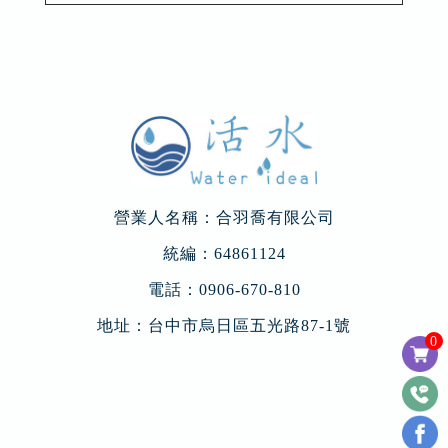
營業人名稱：合羽喬有限公司
統編：64861124
電話：
0906-670-810
地址：
台中市烏日區五光路87-1號
0