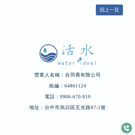
回上一頁
營業人名稱：合羽喬有限公司
統編：64861124
電話：
0906-670-810
地址：
台中市烏日區五光路87-1號