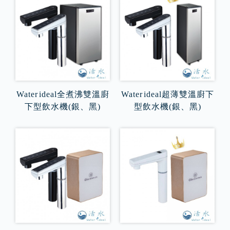
Water ideal全煮沸雙溫廚
Water ideal超薄雙溫廚下
下型飲水機(銀、黑)
型飲水機(銀、黑)