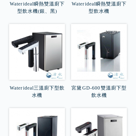
Water ideal瞬熱雙溫廚下
Water ideal瞬熱雙溫廚下
型飲水機(銀、黑)
型飲水機
Water ideal三溫廚下型飲
宮黛 GD-600 雙溫廚下型
水機
飲水機