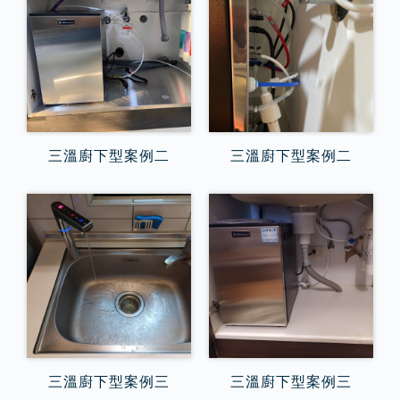
三溫廚下型案例二
三溫廚下型案例二
三溫廚下型案例三
三溫廚下型案例三