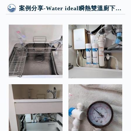
案例分享-Water ideal瞬熱雙溫廚下飲水機