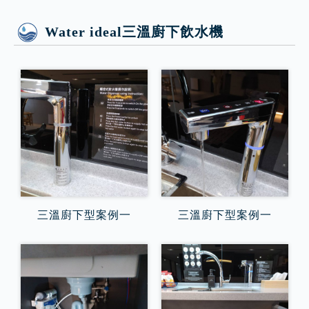
Water ideal三溫廚下飲水機
三溫廚下型案例一
三溫廚下型案例一