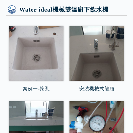
Water ideal機械雙溫廚下飲水機
案例一-挖孔
安裝機械式龍頭