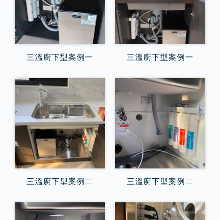
三溫廚下型案例一
三溫廚下型案例一
三溫廚下型案例二
三溫廚下型案例二