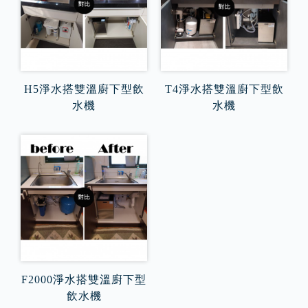
H5淨水搭雙溫廚下型飲
T4淨水搭雙溫廚下型飲
水機
水機
F2000淨水搭雙溫廚下型
飲水機