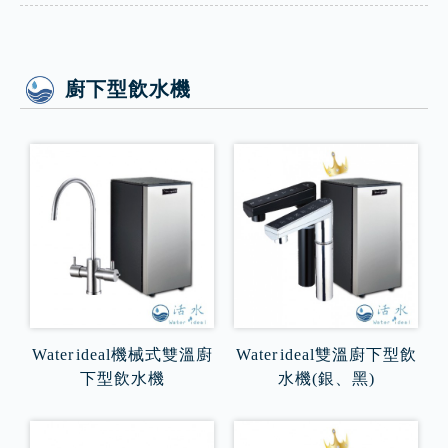
廚下型飲水機
Water ideal機械式雙溫廚
Water ideal雙溫廚下型飲
下型飲水機
水機(銀、黑)