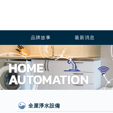
品牌故事
最新消息
全屋淨水設備