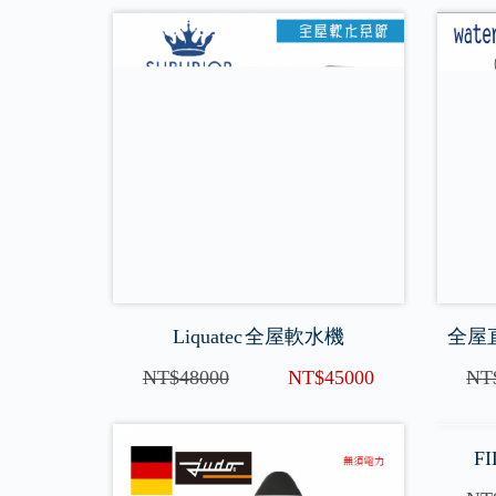
Liquatec 全屋軟水機
全屋直
NT$48000
NT$45000
NT