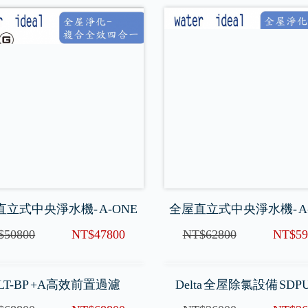
立式中央淨水機- A-ONE
全屋直立式中央淨水機- A
$50800
NT$47800
NT$62800
NT$59