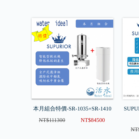
本月組合特價-SR-1035+SR-1410
SUP
NT$111300
NT$84500
NT