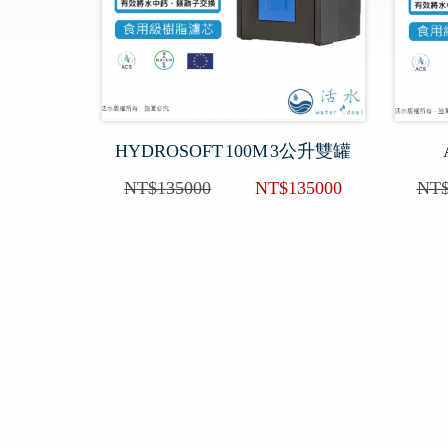
HYDROSOFT 100M 3公升雙罐
NT$135000
NT$135000
NT$