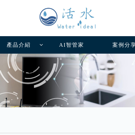
產品介紹
AI智管家
案例分