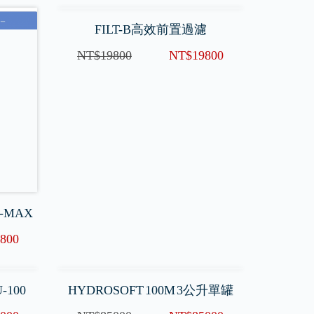
-MAX
FILT-B高效前置過濾
800
NT$19800
NT$19800