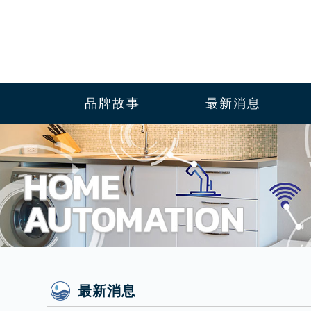
品牌故事
最新消息
最新消息