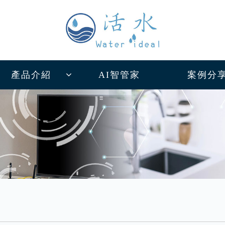
產品介紹
AI智管家
案例分