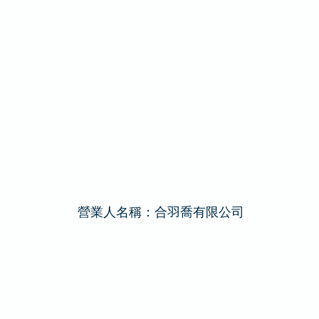
營業人名稱：合羽喬有限公司