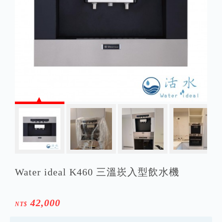
Water ideal K460 三溫崁入型飲水機
42,000
NT$