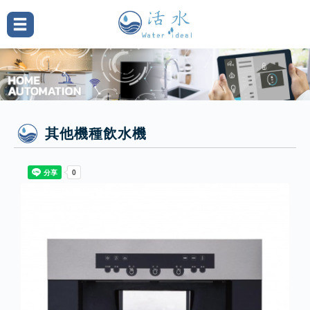
其他機種飲水機