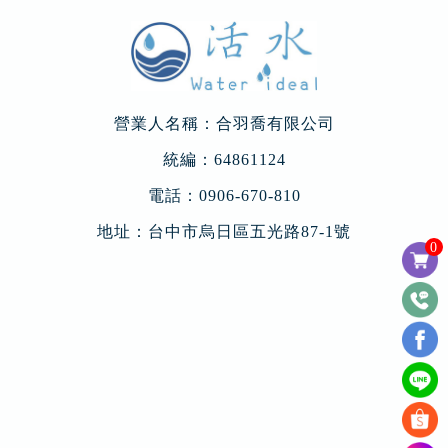
營業人名稱：合羽喬有限公司
統編：64861124
電話：
0906-670-810
地址：
台中市烏日區五光路87-1號
0