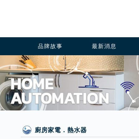
品牌故事
最新消息
廚房家電．熱水器