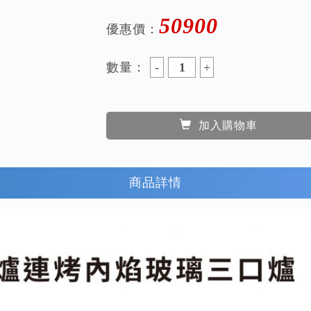
50900
優惠價：
數量：
加入購物車
商品詳情