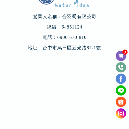
營業人名稱：合羽喬有限公司
統編：64861124
電話：
0906-670-810
地址：
台中市烏日區五光路87-1號
0