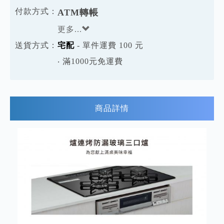
付款方式：
ATM轉帳
更多...
送貨方式：
宅配
- 單件運費 100 元
‧ 滿1000元免運費
商品詳情