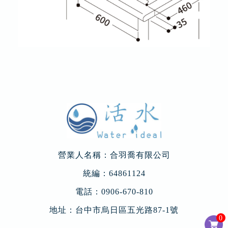
營業人名稱：合羽喬有限公司
統編：64861124
電話：
0906-670-810
地址：
台中市烏日區五光路87-1號
0