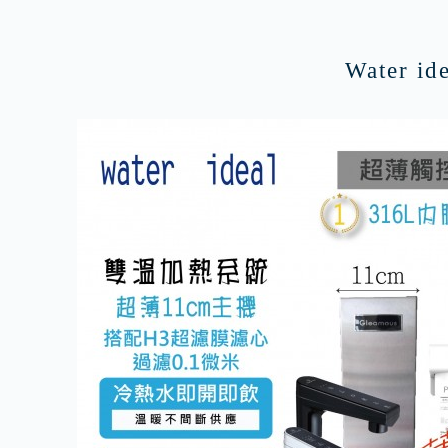
Water