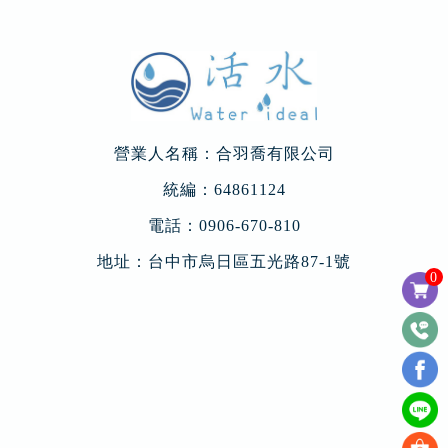
營業人名稱：合羽喬有限公司
統編：64861124
電話：
0906-670-810
地址：
台中市烏日區五光路87-1號
0