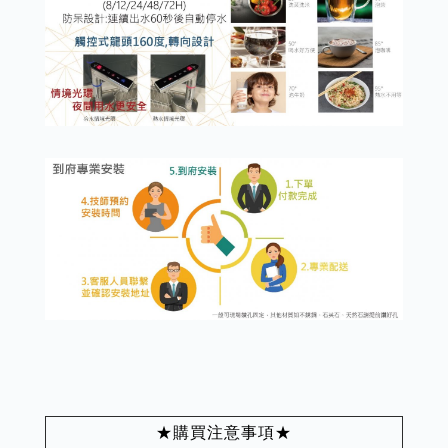
★購買注意事項★