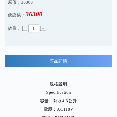
原價：
36300
36300
優惠價：
數量：
-
+
商品詳情
規格說明
Specification
容量：熱水4.5公升
電壓：AC110V