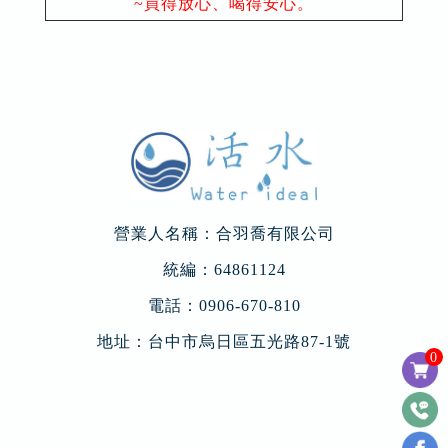
~買得放心、喝得安心。
營業人名稱：合羽喬有限公司
統編：64861124
電話：
0906-670-810
地址：
台中市烏日區五光路87-1號
0