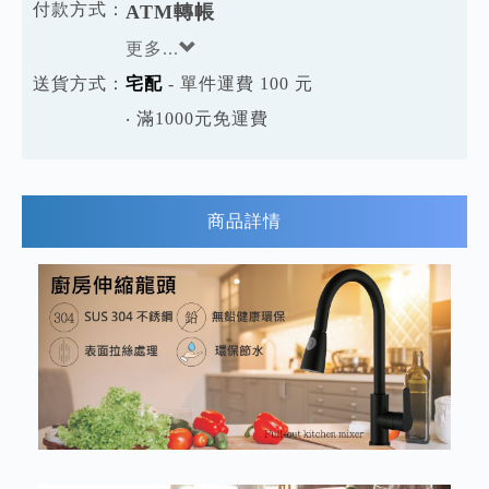
付款方式：
ATM轉帳
更多...
送貨方式：
宅配
- 單件運費 100 元
‧ 滿1000元免運費
商品詳情