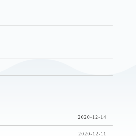
2020-12-14
2020-12-11