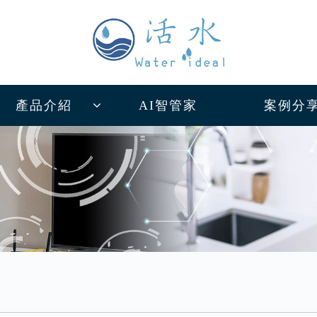
產品介紹
AI智管家
案例分