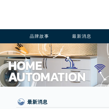
品牌故事
最新消息
最新消息