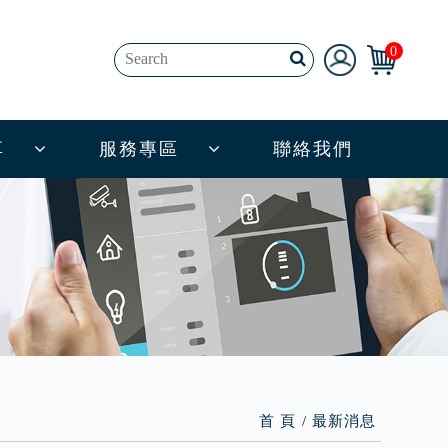
0
享
服務專區
聯絡我們
首 頁
最新消息