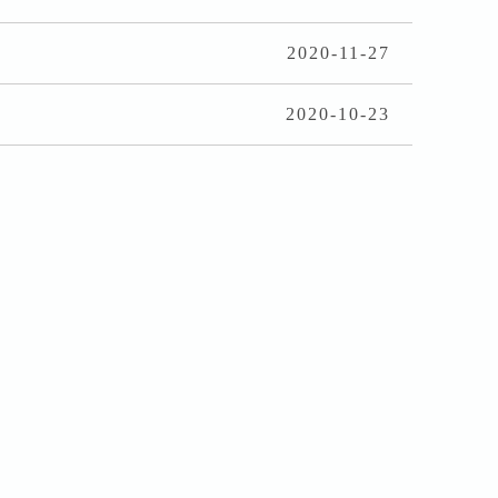
2020-11-27
2020-10-23