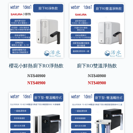
櫻花小鮮熱 廚下RO淨熱飲
廚下RO雙溫淨熱飲
NT$40900
NT$40900
NT$40900
NT$40900