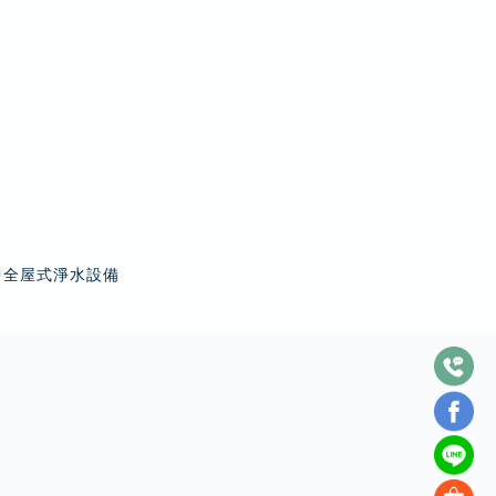
中全屋式淨水設備