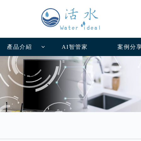
產品介紹
AI智管家
案例分