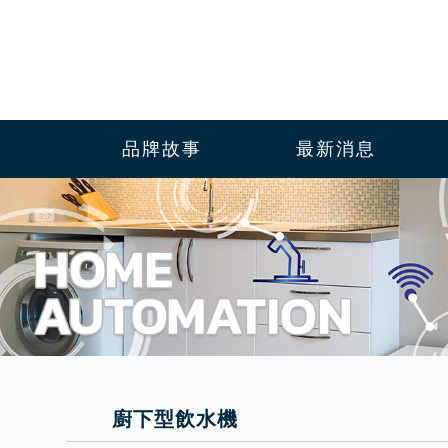
品牌故事
最新消息
廚下型飲水機